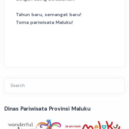
Tahun baru, semangat baru!
Toma pariwisata Maluku!
Search
Dinas Pariwisata Provinsi Maluku