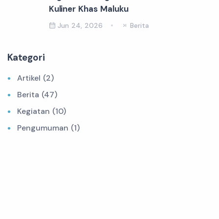
Kuliner Khas Maluku
Jun 24, 2026
Berita
Kategori
Artikel (2)
Berita (47)
Kegiatan (10)
Pengumuman (1)