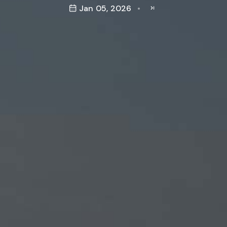
Jan 05, 2026