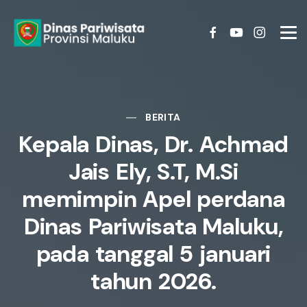
BERITA
Kepala Dinas, Dr. Achmad
Jais Ely, S.T, M.Si
memimpin Apel perdana
Dinas Pariwisata Maluku,
pada tanggal 5 januari
tahun 2026.