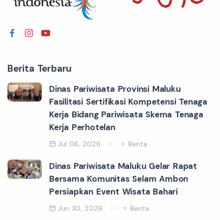
Berita Terbaru
Dinas Pariwisata Provinsi Maluku
Fasilitasi Sertifikasi Kompetensi Tenaga
Kerja Bidang Pariwisata Skema Tenaga
Kerja Perhotelan
Jul 06, 2026
Berita
Dinas Pariwisata Maluku Gelar Rapat
Bersama Komunitas Selam Ambon
Persiapkan Event Wisata Bahari
Jun 30, 2026
Berita