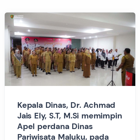
Kepala Dinas, Dr. Achmad
Jais Ely, S.T, M.Si memimpin
Apel perdana Dinas
Pariwisata Maluku, pada