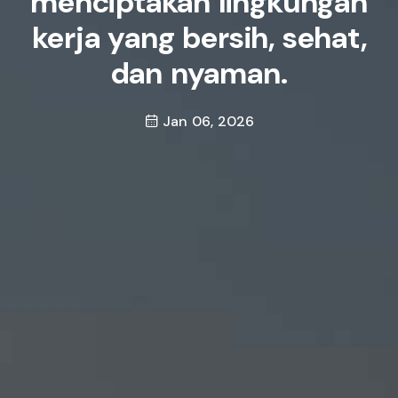
menciptakan lingkungan
kerja yang bersih, sehat,
dan nyaman.
Jan 06, 2026