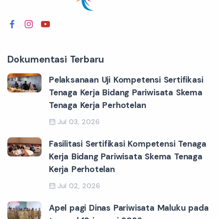
Dokumentasi Terbaru
Pelaksanaan Uji Kompetensi Sertifikasi
Tenaga Kerja Bidang Pariwisata Skema
Tenaga Kerja Perhotelan
Jul 03, 2026
Fasilitasi Sertifikasi Kompetensi Tenaga
Kerja Bidang Pariwisata Skema Tenaga
Kerja Perhotelan
Jul 02, 2026
Apel pagi Dinas Pariwisata Maluku pada