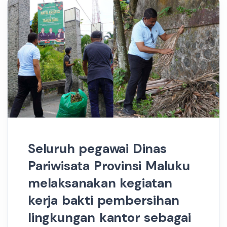
Seluruh pegawai Dinas
Pariwisata Provinsi Maluku
melaksanakan kegiatan
kerja bakti pembersihan
lingkungan kantor sebagai