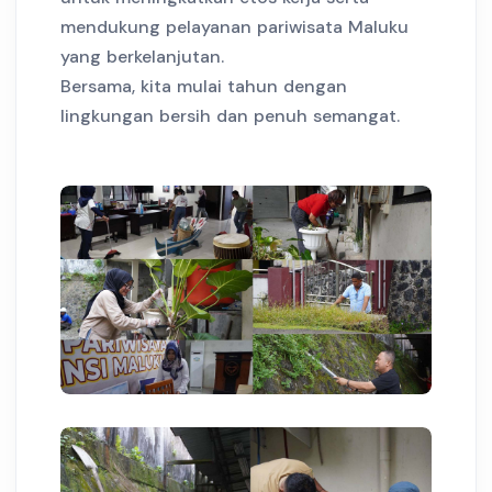
mendukung pelayanan pariwisata Maluku
yang berkelanjutan.
Bersama, kita mulai tahun dengan
lingkungan bersih dan penuh semangat.