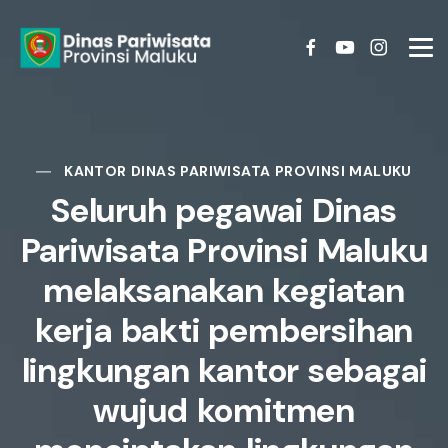
KANTOR DINAS PARIWISATA PROVINSI MALUKU
Seluruh pegawai Dinas
Pariwisata Provinsi Maluku
melaksanakan kegiatan
kerja bakti pembersihan
lingkungan kantor sebagai
wujud komitmen