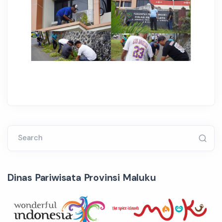
Search
Dinas Pariwisata Provinsi Maluku