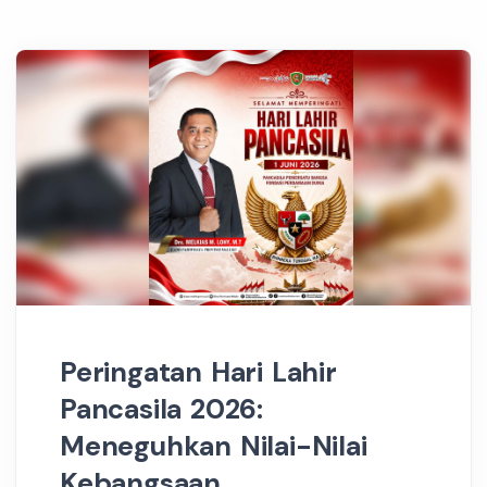
Peringatan Hari Lahir
Pancasila 2026:
Meneguhkan Nilai-Nilai
Kebangsaan