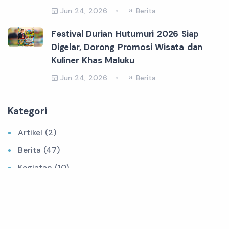
Jun 24, 2026
Berita
Festival Durian Hutumuri 2026 Siap
Digelar, Dorong Promosi Wisata dan
Kuliner Khas Maluku
Jun 24, 2026
Berita
Kategori
Artikel (2)
Berita (47)
Kegiatan (10)
Pengumuman (1)