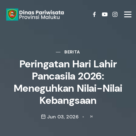
BERITA
Peringatan Hari Lahir
Pancasila 2026:
Meneguhkan Nilai-Nilai
Kebangsaan
Jun 03, 2026