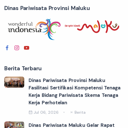
Dinas Pariwisata Provinsi Maluku
Berita Terbaru
Dinas Pariwisata Provinsi Maluku
Fasilitasi Sertifikasi Kompetensi Tenaga
Kerja Bidang Pariwisata Skema Tenaga
Kerja Perhotelan
Jul 06, 2026
Berita
Dinas Pariwisata Maluku Gelar Rapat