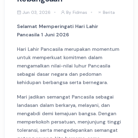
Jun 03, 2026
By Fidmas
Berita
Selamat Memperingati Hari Lahir
Pancasila
1 Juni 2026
Hari Lahir Pancasila merupakan momentum
untuk memperkuat komitmen dalam
mengamalkan nilai-nilai luhur Pancasila
sebagai dasar negara dan pedoman
kehidupan berbangsa serta bernegara.
Mari jadikan semangat Pancasila sebagai
landasan dalam berkarya, melayani, dan
mengabdi demi kemajuan bangsa. Dengan
memperkokoh persatuan, menjunjung tinggi
toleransi, serta mengedepankan semangat