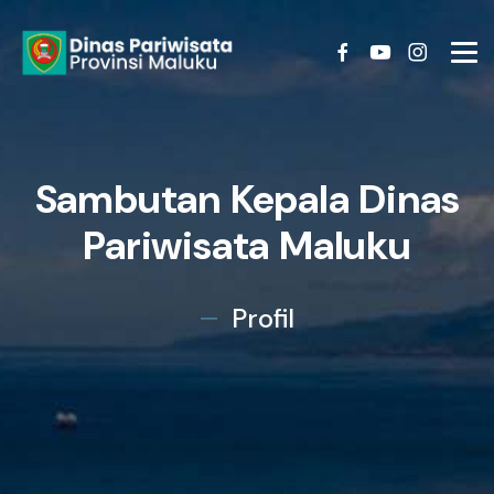
Sambutan Kepala Dinas
Pariwisata Maluku
Profil