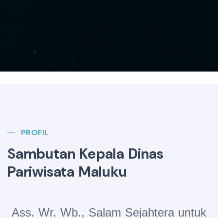
PROFIL
Sambutan Kepala Dinas
Pariwisata Maluku
Ass. Wr. Wb., Salam Sejahtera untuk