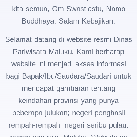
kita semua, Om Swastiastu, Namo
Buddhaya, Salam Kebajikan.
Selamat datang di website resmi Dinas
Pariwisata Maluku. Kami berharap
website ini menjadi akses informasi
bagi Bapak/Ibu/Saudara/Saudari
untuk
mendapat gambaran tentang
keindahan provinsi yang punya
beberapa julukan; negeri penghasil
rempah-rempah, negeri seribu pulau,